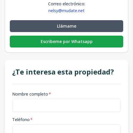
Correo electrónico
:
nelsy@mudate.net
Llámame
Escribeme por Whatsapp
¿Te interesa esta propiedad?
Nombre completo
*
Teléfono
*