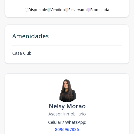
Disponible
Vendido
Reservado
Bloqueada
Amenidades
Casa Club
Nelsy Morao
Asesor Inmobiliario
Celular / WhatsApp
:
8096967836