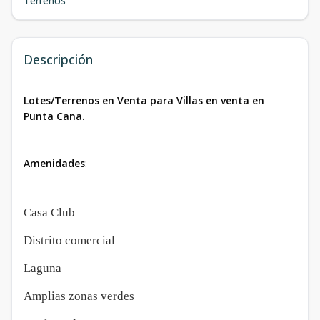
Terrenos
Descripción
Lotes/Terrenos en Venta para Villas en venta en
Punta Cana.
Amenidades
:
Casa Club
Distrito comercial
Laguna
Amplias zonas verdes