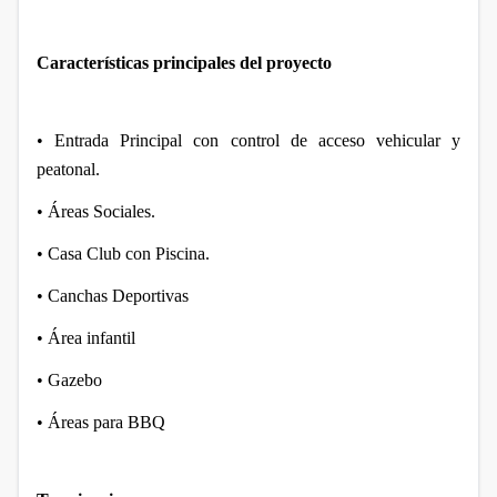
Características principales del proyecto
• Entrada Principal con control de acceso vehicular y
peatonal.
• Áreas Sociales.
• Casa Club con Piscina.
• Canchas Deportivas
• Área infantil
• Gazebo
• Áreas para BBQ