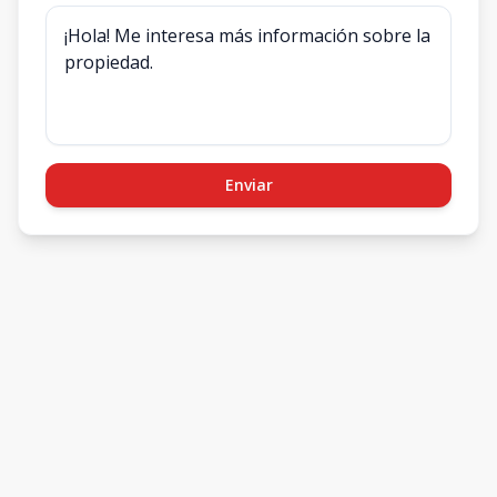
Enviar