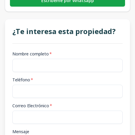
Escribeme por Whatsapp
¿Te interesa esta propiedad?
Nombre completo
*
Teléfono
*
Correo Electrónico
*
Mensaje