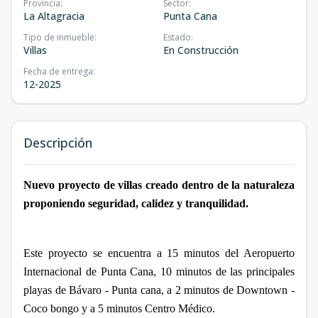
Provincia
:
Sector
:
La Altagracia
Punta Cana
Tipo de inmueble
:
Estado
:
Villas
En Construcción
Fecha de entrega
:
12-2025
Descripción
Nuevo proyecto de villas creado dentro de la naturaleza
proponiendo seguridad, calidez y tranquilidad.
Este proyecto se encuentra a 15 minutos del Aeropuerto
Internacional de Punta Cana, 10 minutos de las principales
playas de Bávaro - Punta cana, a 2 minutos de Downtown -
Coco bongo y a 5 minutos Centro Médico.