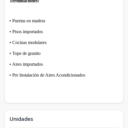
Terminaciones:
• Puertas en madera
• Pisos importados
• Cocinas modulares
• Tope de granito
• Aires importados
• Pre Instalación de Aires Acondicionados
Unidades