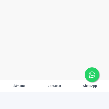
Llámame
Contactar
WhatsApp