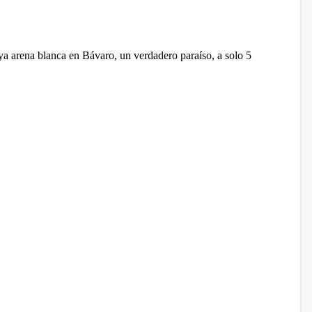
ya arena blanca en Bávaro, un verdadero paraíso, a solo 5