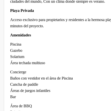
ciudades del mundo, Con un clima donde siempre es verano.
Playa Privada
Acceso exclusivo para propietarios y residentes a la hermosa pla
minutos del proyecto.
Amenidades
Piscina
Gazebo
Solarium
Área techada multiuso
Concierge
Baños con vestidor en el área de Piscina
Cancha de paddle
Áreas de juegos infantiles
Bar
Área de BBQ