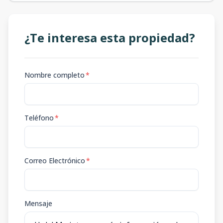
¿Te interesa esta propiedad?
Nombre completo
*
Teléfono
*
Correo Electrónico
*
Mensaje