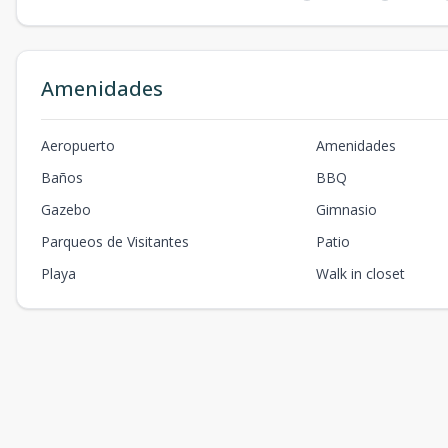
Amenidades
Aeropuerto
Amenidades
Baños
BBQ
Gazebo
Gimnasio
Parqueos de Visitantes
Patio
Playa
Walk in closet