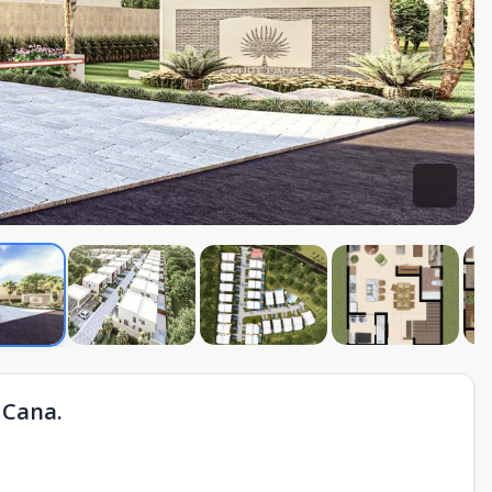
 Cana.