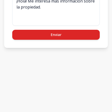
Enviar