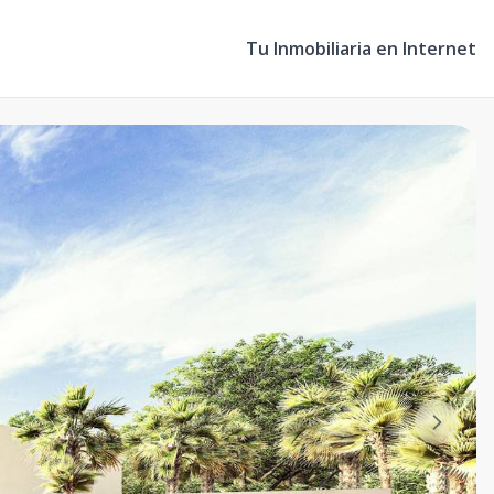
Tu Inmobiliaria en Internet