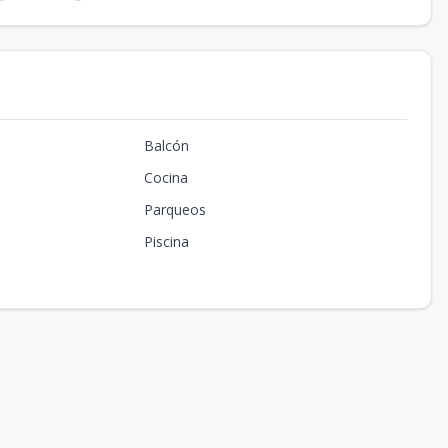
Balcón
Cocina
Parqueos
Piscina