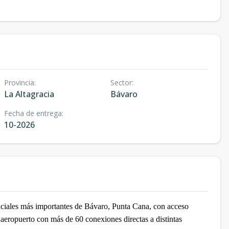
Provincia
:
Sector
:
La Altagracia
Bávaro
Fecha de entrega
:
10-2026
nciales más importantes de Bávaro, Punta Cana, con acceso
 aeropuerto con más de 60 conexiones directas a distintas